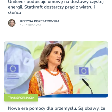
Unilever podpisuje umowę na dostawy czystej
energii. Statkraft dostarczy prąd z wiatru i
słońca
JUSTYNA PISZCZATOWSKA
15.07.2025 17:57
TRANSFORMACJA
Nowa era pomocy dla przemysłu. Są obawy, że