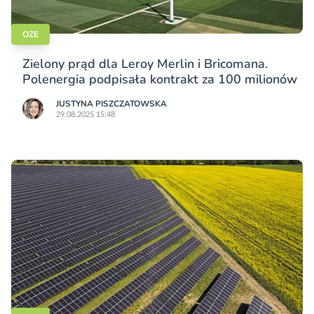
OZE
Zielony prąd dla Leroy Merlin i Bricomana.
Polenergia podpisała kontrakt za 100 milionów
JUSTYNA PISZCZATOWSKA
29.08.2025 15:48