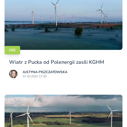
OZE
Wiatr z Pucka od Polenergii zasili KGHM
JUSTYNA PISZCZATOWSKA
07.10.2025 17:20