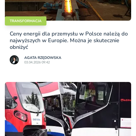
TRANSFORMACJA
Ceny energii dla przemysłu w Polsce należą do
najwyższych w Europie. Można je skutecznie
obniżyć
AGATA RZĘDOWSKA
03.04.2026 09:42