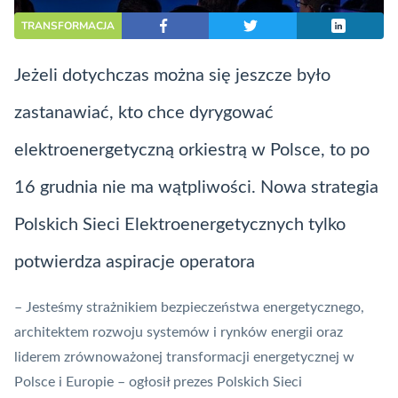
TRANSFORMACJA
Jeżeli dotychczas można się jeszcze było
zastanawiać, kto chce dyrygować
elektroenergetyczną orkiestrą w Polsce, to po
16 grudnia nie ma wątpliwości. Nowa strategia
Polskich Sieci Elektroenergetycznych tylko
potwierdza aspiracje operatora
– Jesteśmy strażnikiem bezpieczeństwa energetycznego,
architektem rozwoju systemów i rynków energii oraz
liderem zrównoważonej transformacji energetycznej w
Polsce i Europie – ogłosił prezes Polskich Sieci