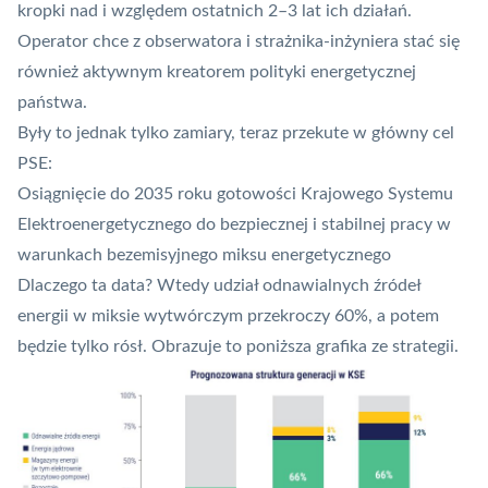
kropki nad i względem ostatnich 2–3 lat ich działań.
Operator chce z obserwatora i strażnika-inżyniera stać się
również aktywnym kreatorem polityki energetycznej
państwa.
Były to jednak tylko zamiary, teraz przekute w główny cel
PSE:
Osiągnięcie do 2035 roku gotowości Krajowego Systemu
Elektroenergetycznego do bezpiecznej i stabilnej pracy w
warunkach bezemisyjnego miksu energetycznego
Dlaczego ta data? Wtedy udział odnawialnych źródeł
energii w miksie wytwórczym przekroczy 60%, a potem
będzie tylko rósł. Obrazuje to poniższa grafika ze strategii.