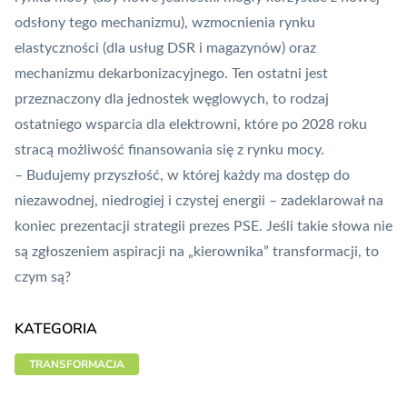
odsłony tego mechanizmu), wzmocnienia rynku
elastyczności (dla usług
DSR
i magazynów) oraz
mechanizmu dekarbonizacyjnego. Ten ostatni jest
przeznaczony dla jednostek węglowych, to rodzaj
ostatniego wsparcia dla elektrowni, które po 2028 roku
stracą możliwość finansowania się z rynku mocy.
– Budujemy przyszłość, w której każdy ma dostęp do
niezawodnej, niedrogiej i czystej energii – zadeklarował na
koniec prezentacji strategii prezes PSE. Jeśli takie słowa nie
są zgłoszeniem aspiracji na „kierownika” transformacji, to
czym są?
KATEGORIA
TRANSFORMACJA