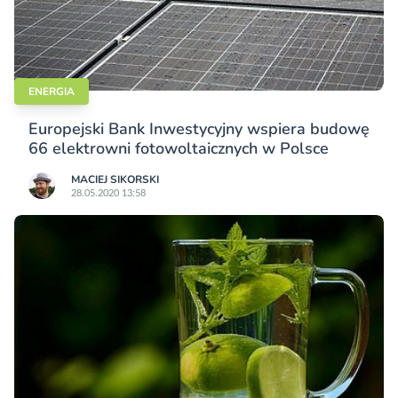
ENERGIA
Europejski Bank Inwestycyjny wspiera budowę
66 elektrowni fotowoltaicznych w Polsce
MACIEJ SIKORSKI
28.05.2020 13:58