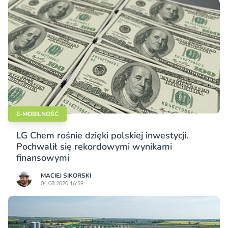
E-MOBILNOŚĆ
LG Chem rośnie dzięki polskiej inwestycji.
Pochwalił się rekordowymi wynikami
finansowymi
MACIEJ SIKORSKI
04.08.2020 16:59