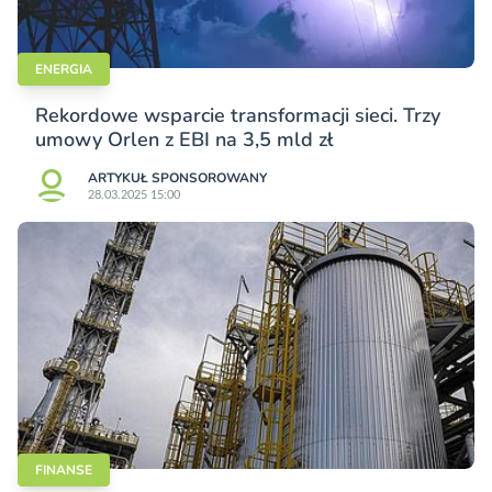
ENERGIA
Rekordowe wsparcie transformacji sieci. Trzy
umowy Orlen z EBI na 3,5 mld zł
ARTYKUŁ SPONSOROWANY
28.03.2025 15:00
FINANSE