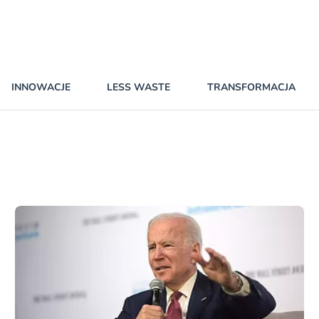
INNOWACJE
LESS WASTE
TRANSFORMACJA