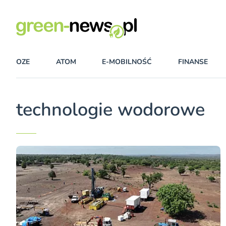
OZE
ATOM
E-MOBILNOŚĆ
FINANSE
technologie wodorowe