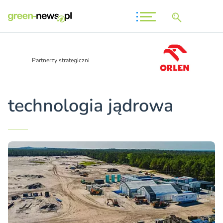
Partnerzy strategiczni
technologia jądrowa