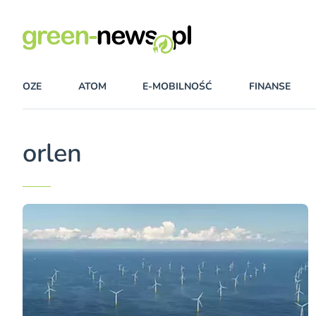
OZE
ATOM
E-MOBILNOŚĆ
FINANSE
orlen