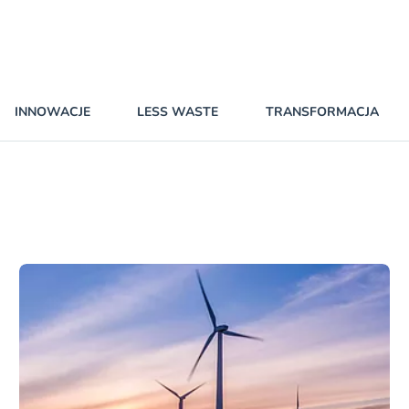
INNOWACJE
LESS WASTE
TRANSFORMACJA