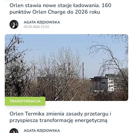
Orlen stawia nowe stacje ładowania. 160
punktów Orlen Charge do 2026 roku
AGATA RZĘDOWSKA
05.03.2026 13:53
TRANSFORMACJA
Orlen Termika zmienia zasady przetargu i
przyspiesza transformację energetyczną
AGATA RZĘDOWSKA