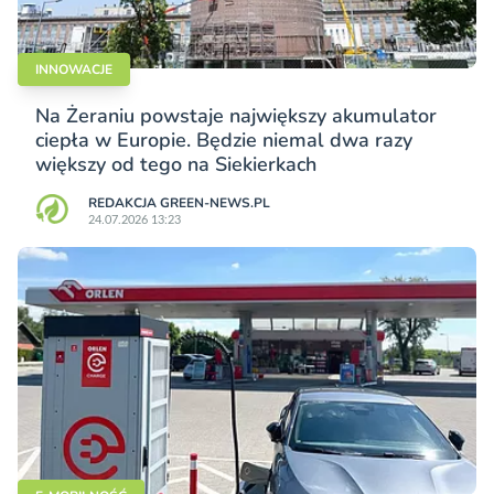
INNOWACJE
Na Żeraniu powstaje największy akumulator
ciepła w Europie. Będzie niemal dwa razy
większy od tego na Siekierkach
REDAKCJA GREEN-NEWS.PL
24.07.2026 13:23