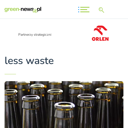
Partnerzy strategiczni
less waste