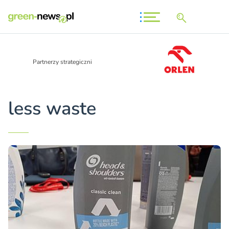
Partnerzy strategiczni
less waste