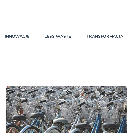
INNOWACJE
LESS WASTE
TRANSFORMACJA