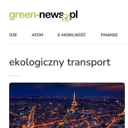
OZE
ATOM
E-MOBILNOŚĆ
FINANSE
ekologiczny transport