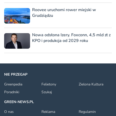
Roovee uruchomi rower miejski w
Grudziądzu
Nowa odsłona Izery. Foxconn, 4,5 mld zł z
KPO i produkcja od 2029 roku
NIE PRZEGAP
Greenpedia
Felietony
Zielona Kultura
Poradniki
Szukaj
GREEN-NEWS.PL
O nas
Reklama
Regulamin