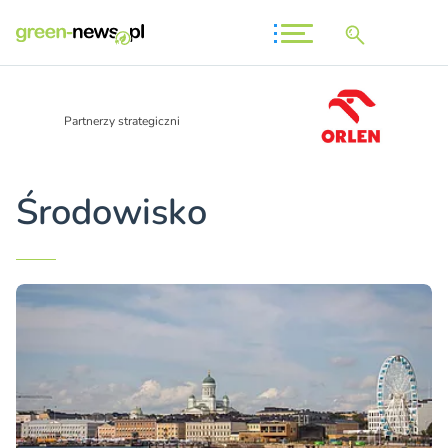
Partnerzy strategiczni
Środowisko