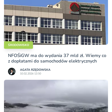
ŚRODOWISKO
NFOŚiGW ma do wydania 37 mld zł. Wiemy co
z dopłatami do samochodów elektrycznych
AGATA RZĘDOWSKA
10.02.2026 13:50