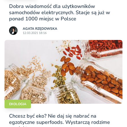
Dobra wiadomość dla użytkowników
samochodów elektrycznych. Stacje są już w
ponad 1000 miejsc w Polsce
AGATA RZĘDOWSKA
12.03.2021 18:16
EKOLOGIA
Chcesz być eko? Nie daj się nabrać na
egzotyczne superfoods. Wystarczą rodzime