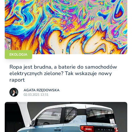
EKOLOGIA
Ropa jest brudna, a baterie do samochodów
elektrycznych zielone? Tak wskazuje nowy
raport
AGATA RZĘDOWSKA
02.03.2021 13:51