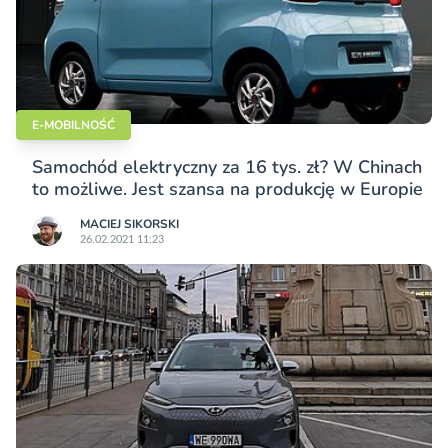
E-MOBILNOŚĆ
Samochód elektryczny za 16 tys. zł? W Chinach
to możliwe. Jest szansa na produkcję w Europie
MACIEJ SIKORSKI
26.02.2021 11:23