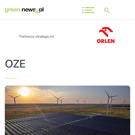
Partnerzy strategiczni
OZE