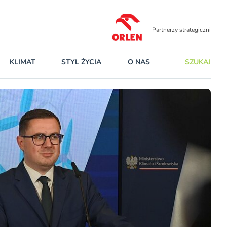
Partnerzy strategiczni
KLIMAT
STYL ŻYCIA
O NAS
SZUKAJ