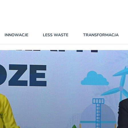
INNOWACJE
LESS WASTE
TRANSFORMACJA