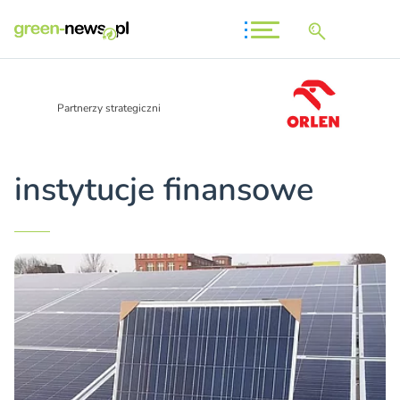
Partnerzy strategiczni
instytucje finansowe