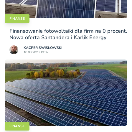
FINANSE
Finansowanie fotowoltaiki dla firm na 0 procent.
Nowa oferta Santandera i Karlik Energy
KACPER ŚWISŁO­WSKI
10.08.2023 13:32
FINANSE