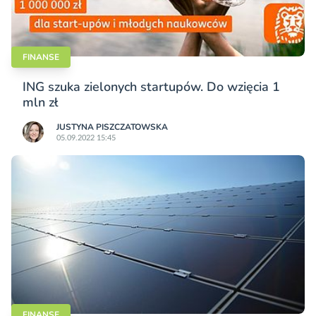
FINANSE
ING szuka zielonych startupów. Do wzięcia 1
mln zł
JUSTYNA PISZCZATOWSKA
05.09.2022 15:45
FINANSE