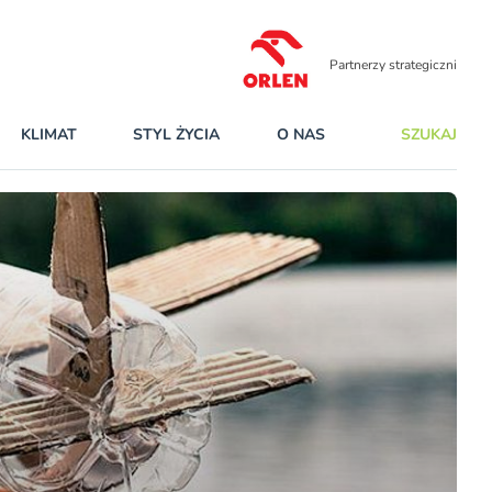
Partnerzy strategiczni
KLIMAT
STYL ŻYCIA
O NAS
SZUKAJ