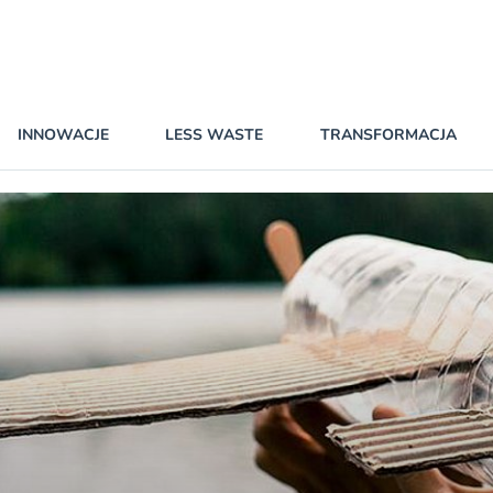
INNOWACJE
LESS WASTE
TRANSFORMACJA