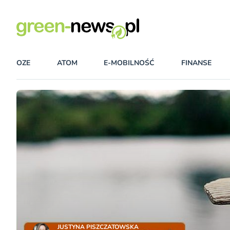
OZE
ATOM
E-MOBILNOŚĆ
FINANSE
JUSTYNA PISZCZATOWSKA