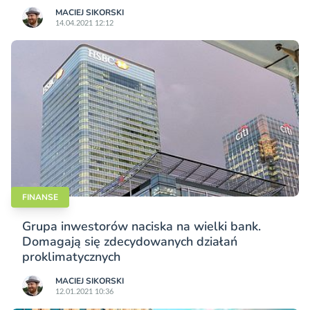
MACIEJ SIKORSKI
14.04.2021 12:12
FINANSE
Grupa inwestorów naciska na wielki bank.
Domagają się zdecydowanych działań
proklimatycznych
MACIEJ SIKORSKI
12.01.2021 10:36