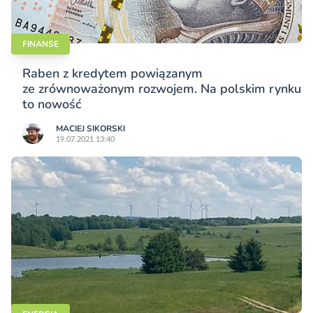
FINANSE
Raben z kredytem powiązanym
ze zrównoważonym rozwojem. Na polskim rynku
to nowość
MACIEJ SIKORSKI
19.07.2021 13:40