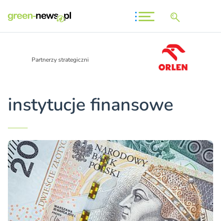
Partnerzy strategiczni
instytucje finansowe