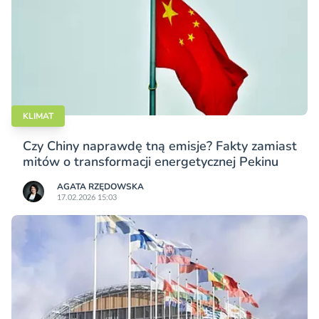
KLIMAT
Czy Chiny naprawdę tną emisje? Fakty zamiast
mitów o transformacji energetycznej Pekinu
AGATA RZĘDOWSKA
17.02.2026 15:03