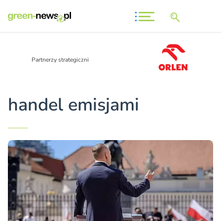
Partnerzy strategiczni
handel emisjami