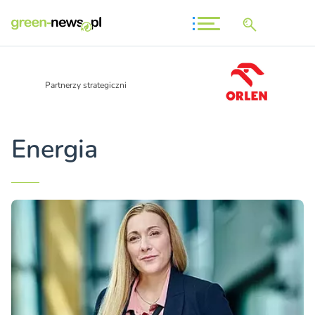
Partnerzy strategiczni
Energia