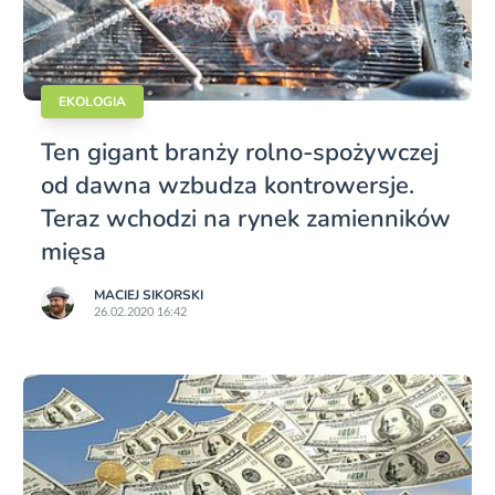
EKOLOGIA
Ten gigant branży rolno-spożywczej
od dawna wzbudza kontrowersje.
Teraz wchodzi na rynek zamienników
mięsa
MACIEJ SIKORSKI
26.02.2020 16:42