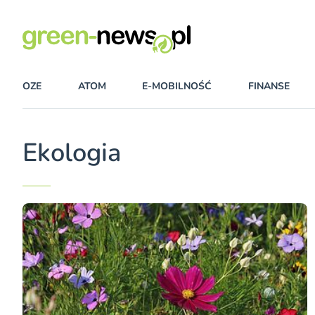
OZE
ATOM
E-MOBILNOŚĆ
FINANSE
Ekologia