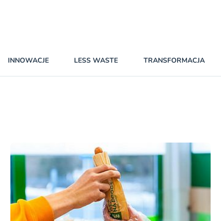
INNOWACJE
LESS WASTE
TRANSFORMACJA