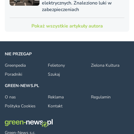
elektrycznych. Znaleziono luki w
zabezpieczeniach
Pokaż wszystkie artykuły autora
NIE PRZEGAP
Greenpedia
Felietony
Zielona Kultura
Poradniki
Szukaj
GREEN-NEWS.PL
O nas
Reklama
Regulamin
Polityka Cookies
Kontakt
Green-News s.c.