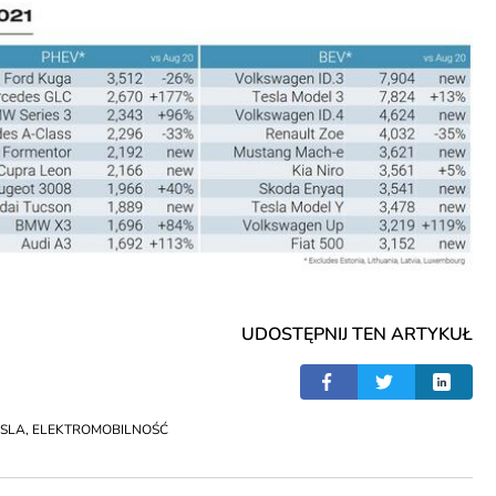
UDOSTĘPNIJ TEN ARTYKUŁ
ESLA
,
ELEKTROMOBILNOŚĆ