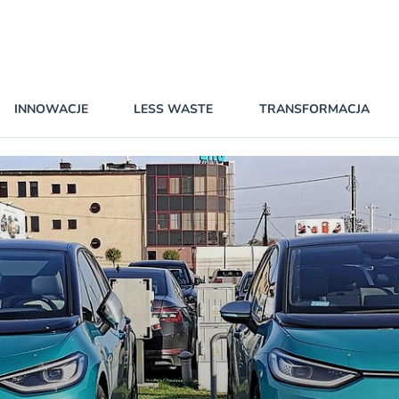
INNOWACJE
LESS WASTE
TRANSFORMACJA