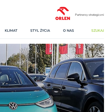
Partnerzy strategiczni
KLIMAT
STYL ŻYCIA
O NAS
SZUKAJ