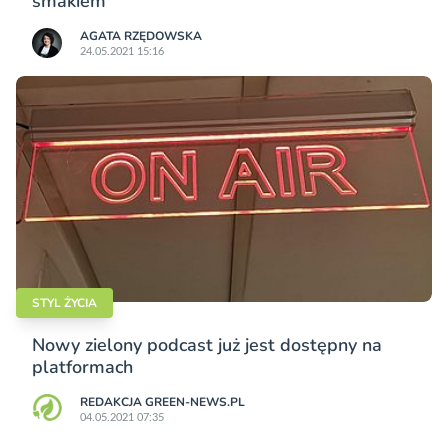
smakiem
AGATA RZĘDOWSKA
24.05.2021 15:16
STYL ŻYCIA
Nowy zielony podcast już jest dostępny na
platformach
REDAKCJA GREEN-NEWS.PL
04.05.2021 07:35