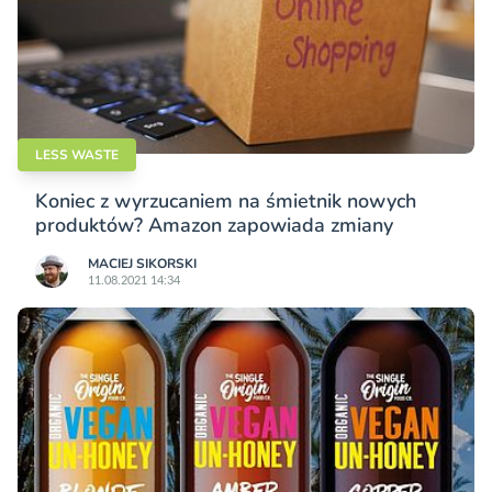
LESS WASTE
Koniec z wyrzucaniem na śmietnik nowych
produktów? Amazon zapowiada zmiany
MACIEJ SIKORSKI
11.08.2021 14:34