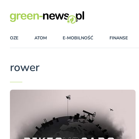
OZE
ATOM
E-MOBILNOŚĆ
FINANSE
rower