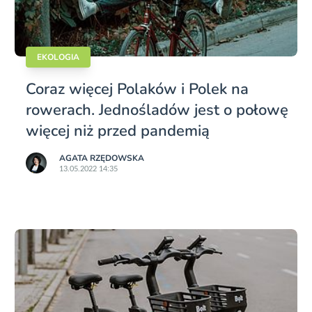
EKOLOGIA
Coraz więcej Polaków i Polek na
rowerach. Jednośladów jest o połowę
więcej niż przed pandemią
AGATA RZĘDOWSKA
13.05.2022 14:35