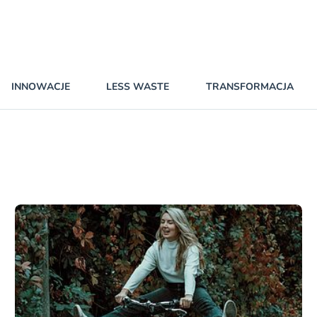
INNOWACJE
LESS WASTE
TRANSFORMACJA