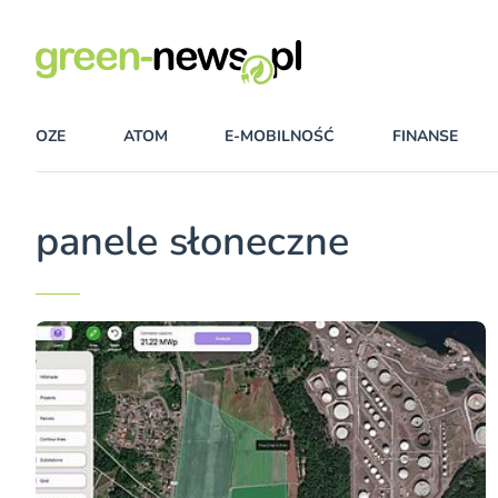
OZE
ATOM
E-MOBILNOŚĆ
FINANSE
panele słoneczne