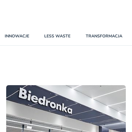
INNOWACJE
LESS WASTE
TRANSFORMACJA