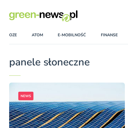
OZE
ATOM
E-MOBILNOŚĆ
FINANSE
panele słoneczne
NEWS