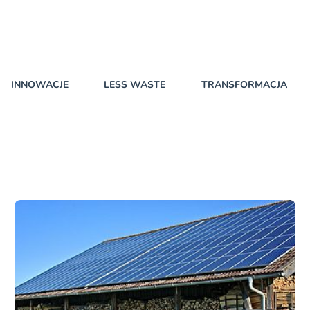
INNOWACJE
LESS WASTE
TRANSFORMACJA