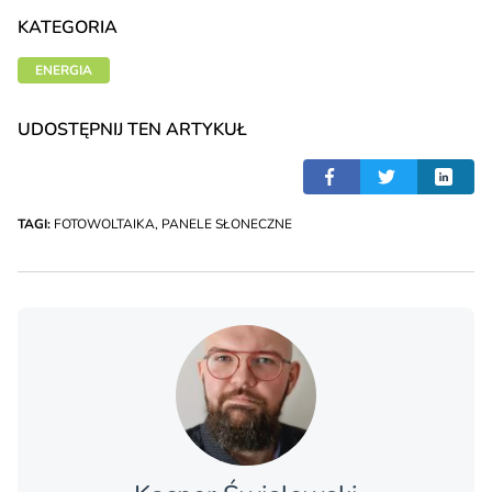
KATEGORIA
ENERGIA
UDOSTĘPNIJ TEN ARTYKUŁ
TAGI:
FOTOWOLTAIKA
,
PANELE SŁONECZNE