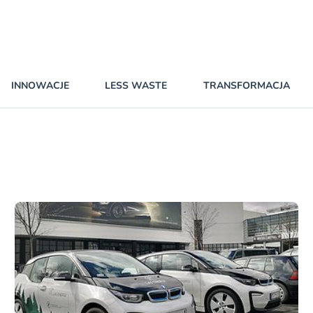
INNOWACJE
LESS WASTE
TRANSFORMACJA