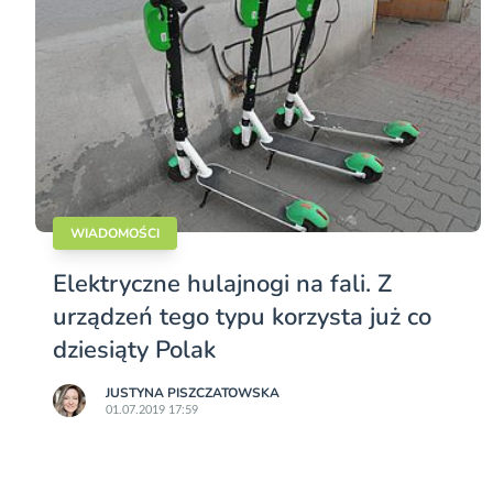
WIADOMOŚCI
Elektryczne hulajnogi na fali. Z
urządzeń tego typu korzysta już co
dziesiąty Polak
JUSTYNA PISZCZATOWSKA
01.07.2019 17:59