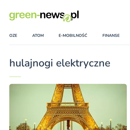
OZE
ATOM
E-MOBILNOŚĆ
FINANSE
hulajnogi elektryczne