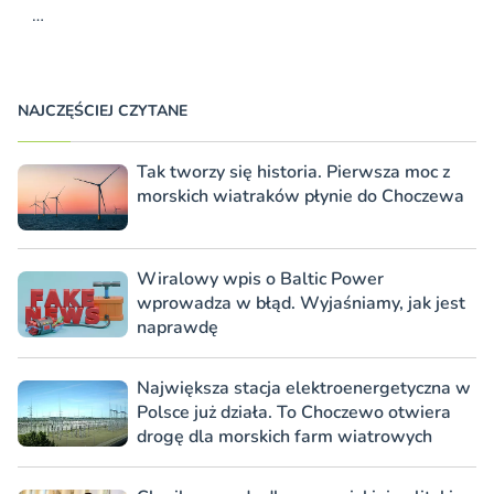
…
NAJCZĘŚCIEJ CZYTANE
Tak tworzy się historia. Pierwsza moc z
morskich wiatraków płynie do Choczewa
Wiralowy wpis o Baltic Power
wprowadza w błąd. Wyjaśniamy, jak jest
naprawdę
Największa stacja elektroenergetyczna w
Polsce już działa. To Choczewo otwiera
drogę dla morskich farm wiatrowych