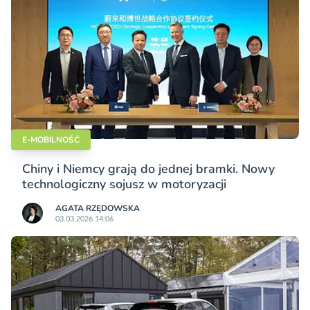
E-MOBILNOŚĆ
Chiny i Niemcy grają do jednej bramki. Nowy
technologiczny sojusz w motoryzacji
AGATA RZĘDOWSKA
03.03.2026 14:06