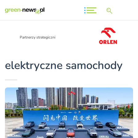
Partnerzy strategiczni
elektryczne samochody