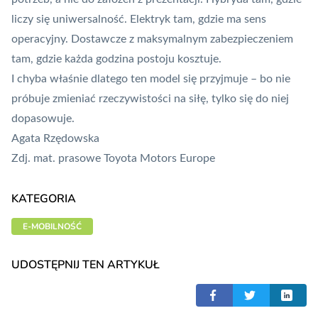
liczy się uniwersalność. Elektryk tam, gdzie ma sens
operacyjny. Dostawcze z maksymalnym zabezpieczeniem
tam, gdzie każda godzina postoju kosztuje.
I chyba właśnie dlatego ten model się przyjmuje – bo nie
próbuje zmieniać rzeczywistości na siłę, tylko się do niej
dopasowuje.
Agata Rzędowska
Zdj. mat. prasowe Toyota Motors Europe
KATEGORIA
E-MOBILNOŚĆ
UDOSTĘPNIJ TEN ARTYKUŁ