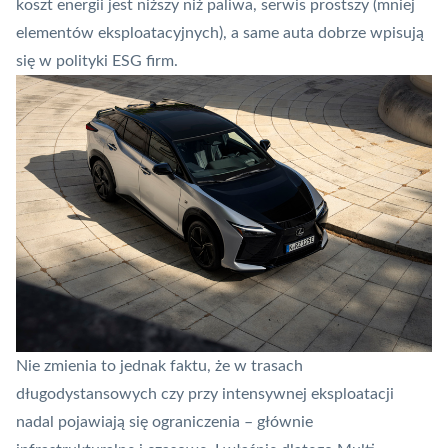
koszt energii jest niższy niż paliwa, serwis prostszy (mniej
elementów eksploatacyjnych), a same auta dobrze wpisują
się w polityki
ESG
firm.
Nie zmienia to jednak faktu, że w trasach
długodystansowych czy przy intensywnej eksploatacji
nadal pojawiają się ograniczenia – głównie