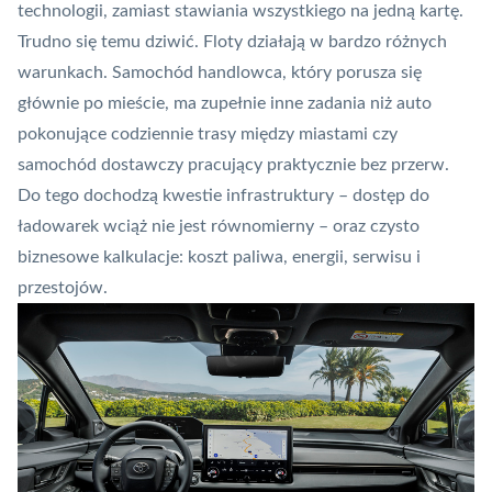
technologii, zamiast stawiania wszystkiego na jedną kartę.
Trudno się temu dziwić. Floty działają w bardzo różnych
warunkach. Samochód handlowca, który porusza się
głównie po mieście, ma zupełnie inne zadania niż auto
pokonujące codziennie trasy między miastami czy
samochód dostawczy pracujący praktycznie bez przerw.
Do tego dochodzą kwestie infrastruktury – dostęp do
ładowarek wciąż nie jest równomierny – oraz czysto
biznesowe kalkulacje: koszt paliwa, energii, serwisu i
przestojów.