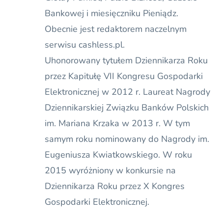
Bankowej i miesięczniku Pieniądz.
Obecnie jest redaktorem naczelnym
serwisu cashless.pl.
Uhonorowany tytułem Dziennikarza Roku
przez Kapitułę VII Kongresu Gospodarki
Elektronicznej w 2012 r. Laureat Nagrody
Dziennikarskiej Związku Banków Polskich
im. Mariana Krzaka w 2013 r. W tym
samym roku nominowany do Nagrody im.
Eugeniusza Kwiatkowskiego. W roku
2015 wyróżniony w konkursie na
Dziennikarza Roku przez X Kongres
Gospodarki Elektronicznej.