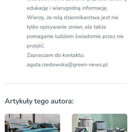
edukację i wiarygodną informację.
Wierzę, że rolą dziennikarstwa jest nie
tylko opisywanie zmian, ale także
pomaganie ludziom świadomie przez nie
przejść.
Zapraszam do kontaktu:
agata.rzedowska@green-news.pl
Artykuły tego autora: