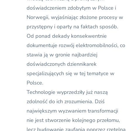
doświadczeniem zdobytym w Polsce i
Norwegii, wyjaśniając złożone procesy w
przystępny i oparty na faktach sposób.
Od ponad dekady konsekwentnie
dokumentuje rozwój elektromobilności, co
stawia ją w gronie najbardziej
doświadczonych dziennikarek
specjalizujących się w tej tematyce w
Polsce.
Technologie wyprzedziły już naszą
zdolność do ich zrozumienia. Dziś
największym wyzwaniem transformacji
nie jest stworzenie kolejnego przełomu,
lecz budowanie zaufania poprzez rzetelną