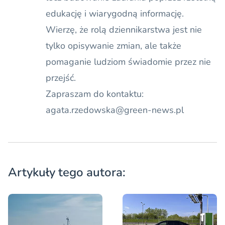
edukację i wiarygodną informację.
Wierzę, że rolą dziennikarstwa jest nie
tylko opisywanie zmian, ale także
pomaganie ludziom świadomie przez nie
przejść.
Zapraszam do kontaktu:
agata.rzedowska@green-news.pl
Artykuły tego autora: