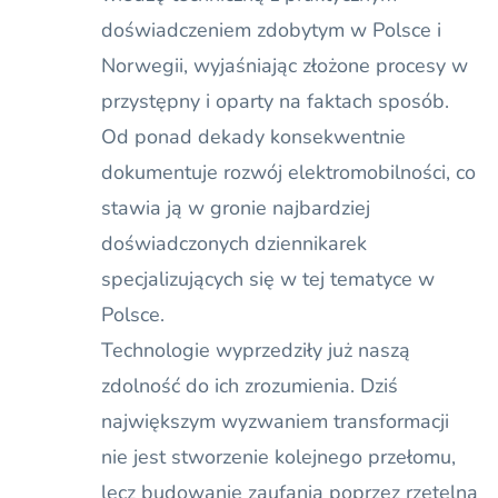
doświadczeniem zdobytym w Polsce i
Norwegii, wyjaśniając złożone procesy w
przystępny i oparty na faktach sposób.
Od ponad dekady konsekwentnie
dokumentuje rozwój elektromobilności, co
stawia ją w gronie najbardziej
doświadczonych dziennikarek
specjalizujących się w tej tematyce w
Polsce.
Technologie wyprzedziły już naszą
zdolność do ich zrozumienia. Dziś
największym wyzwaniem transformacji
nie jest stworzenie kolejnego przełomu,
lecz budowanie zaufania poprzez rzetelną