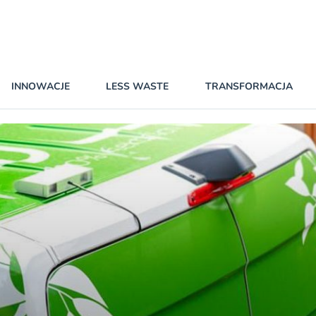
INNOWACJE
LESS WASTE
TRANSFORMACJA