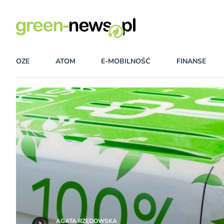
OZE
ATOM
E-MOBILNOŚĆ
FINANSE
AGATA RZĘDOWSKA