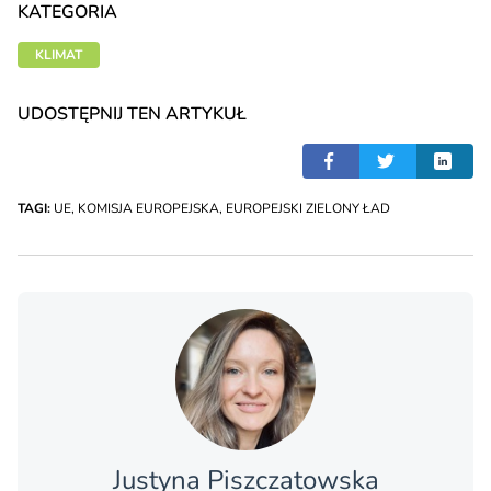
KATEGORIA
KLIMAT
UDOSTĘPNIJ TEN ARTYKUŁ
TAGI:
UE
,
KOMISJA EUROPEJSKA
,
EUROPEJSKI ZIELONY ŁAD
Justyna Piszczatowska