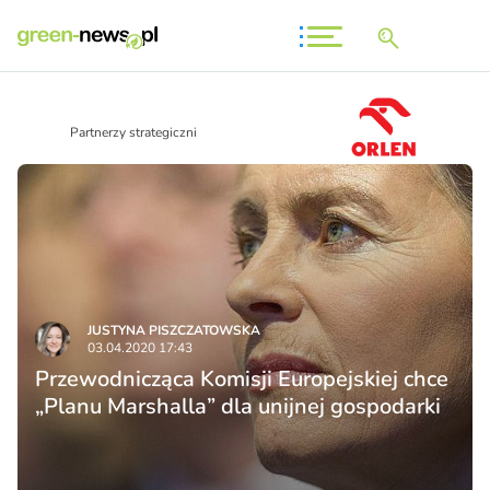
Partnerzy strategiczni
JUSTYNA PISZCZATOWSKA
03.04.2020 17:43
Przewodnicząca Komisji Europejskiej chce
„Planu Marshalla” dla unijnej gospodarki