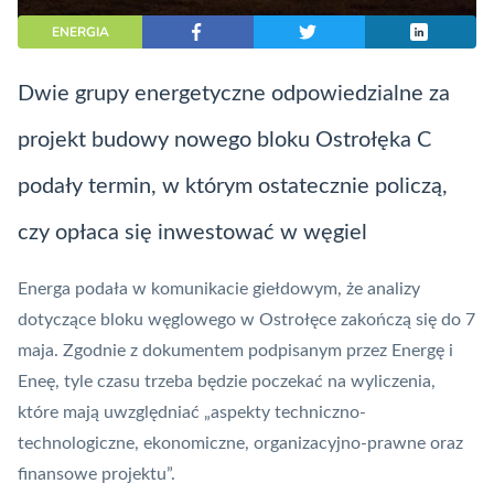
ENERGIA
Dwie grupy energetyczne odpowiedzialne za
projekt budowy nowego bloku Ostrołęka C
podały termin, w którym ostatecznie policzą,
czy opłaca się inwestować w węgiel
Energa podała w komunikacie giełdowym, że analizy
dotyczące bloku węglowego w Ostrołęce zakończą się do 7
maja. Zgodnie z dokumentem podpisanym przez Energę i
Eneę, tyle czasu trzeba będzie poczekać na wyliczenia,
które mają uwzględniać „aspekty techniczno-
technologiczne, ekonomiczne, organizacyjno-prawne oraz
finansowe projektu”.