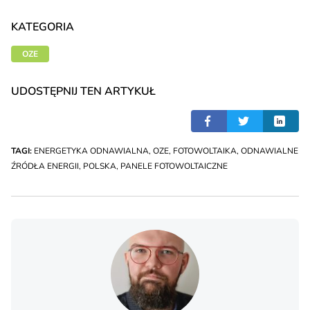
KATEGORIA
OZE
UDOSTĘPNIJ TEN ARTYKUŁ
TAGI:
ENERGETYKA ODNAWIALNA
,
OZE
,
FOTOWOLTAIKA
,
ODNAWIALNE
ŹRÓDŁA ENERGII
,
POLSKA
,
PANELE FOTOWOLTAICZNE