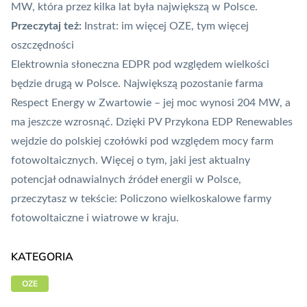
MW, która przez kilka lat była największą w Polsce.
Przeczytaj też:
Instrat: im więcej OZE, tym więcej
oszczędności
Elektrownia słoneczna EDPR pod względem wielkości
będzie drugą w Polsce. Największą pozostanie farma
Respect Energy w Zwartowie – jej moc wynosi 204 MW, a
ma jeszcze wzrosnąć. Dzięki PV Przykona EDP Renewables
wejdzie do polskiej czołówki pod względem mocy farm
fotowoltaicznych. Więcej o tym, jaki jest aktualny
potencjał odnawialnych źródeł energii w Polsce,
przeczytasz w tekście:
Policzono wielkoskalowe farmy
fotowoltaiczne i wiatrowe w kraju
.
KATEGORIA
OZE