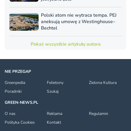
Polski atom nie wytraca tempa. PEJ
aneksują umowę z Westinghouse–
Bechtel
Pokaż wszystkie artykuły autora
NIE PRZEGAP
Greenpedia
Felietony
Zielona Kultura
Poradniki
Szukaj
GREEN-NEWS.PL
O nas
Reklama
Regulamin
Polityka Cookies
Kontakt