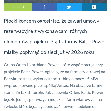
ENERGIA
Płocki koncern ogłosił też, że zawarł umowy
rezerwacyjne z wykonawcami różnych
elementów projektu. Prąd z farmy Baltic Power
miałby popłynąć do sieci już w 2026 roku
Grupa Orlen i
Northland Power, które współpracują przy
projekcie Baltic Power
, ogłosiły, że na farmie wiatrowej na
Bałtyku zostaną wykorzystane turbiny o mocy 15 MW
wyprodukowane przez spółkę Vestas. Na obszarze farmy
stanie 76 takich turbin. Jak zapewnia Orlen, Baltic Power
będzie jedną z pierwszych morskich farm wiatrowych na
świecie, które będą dysponować nowym modelem od