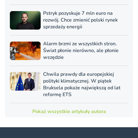
Pstryk pozyskuje 7 mln euro na
rozwój. Chce zmienić polski rynek
sprzedaży energii
Alarm brzmi ze wszystkich stron.
Świat płonie nierówno, ale płonie
wszędzie
Chwila prawdy dla europejskiej
polityki klimatycznej. W piątek
Bruksela pokaże największą od lat
reformę ETS
Pokaż wszystkie artykuły autora