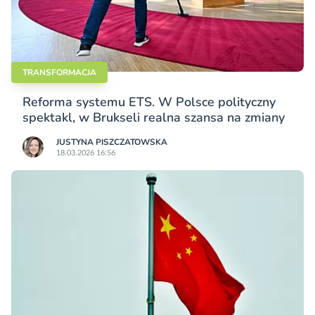
TRANSFORMACJA
Reforma systemu ETS. W Polsce polityczny
spektakl, w Brukseli realna szansa na zmiany
JUSTYNA PISZCZATOWSKA
18.03.2026 16:56