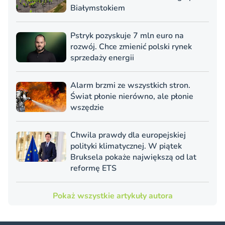
Białymstokiem
Pstryk pozyskuje 7 mln euro na
rozwój. Chce zmienić polski rynek
sprzedaży energii
Alarm brzmi ze wszystkich stron.
Świat płonie nierówno, ale płonie
wszędzie
Chwila prawdy dla europejskiej
polityki klimatycznej. W piątek
Bruksela pokaże największą od lat
reformę ETS
Pokaż wszystkie artykuły autora