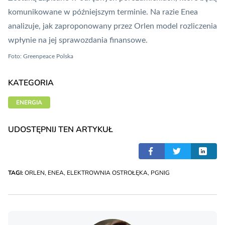
komunikowane w późniejszym terminie. Na razie Enea
analizuje, jak zaproponowany przez Orlen model rozliczenia
wpłynie na jej sprawozdania finansowe.
Foto: Greenpeace Polska
KATEGORIA
ENERGIA
UDOSTĘPNIJ TEN ARTYKUŁ
TAGI:
ORLEN
,
ENEA
,
ELEKTROWNIA OSTROŁĘKA
,
PGNIG