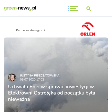
Partnerzy strategiczni
JUSTYNA PISZCZATOWSKA
09.07.2020 17:02
Uchwała Enei w sprawie inwestycji w
Elektrowni Ostrołęka od początku była
nieważna