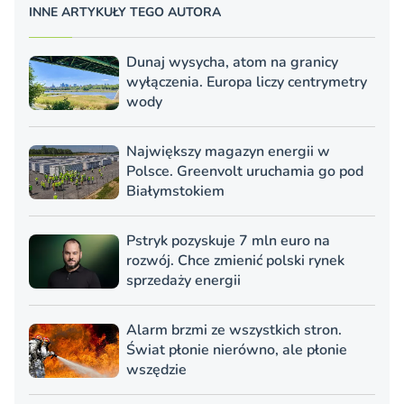
INNE ARTYKUŁY TEGO AUTORA
Dunaj wysycha, atom na granicy
wyłączenia. Europa liczy centrymetry
wody
Największy magazyn energii w
Polsce. Greenvolt uruchamia go pod
Białymstokiem
Pstryk pozyskuje 7 mln euro na
rozwój. Chce zmienić polski rynek
sprzedaży energii
Alarm brzmi ze wszystkich stron.
Świat płonie nierówno, ale płonie
wszędzie