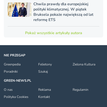
Chwila prawdy dla europejskiej
polityki klimatycznej. W piątek
Bruksela pokaże największą od lat
reformę ETS
Pokaż wszystkie artykuły autora
NIE PRZEGAP
Greenpedia
Felietony
Zielona Kultura
Poradniki
Szukaj
GREEN-NEWS.PL
O nas
Reklama
Regulamin
Polityka Cookies
Kontakt