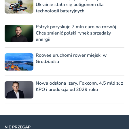
Ukrainie stała się poligonem dla
technologii bateryjnych
Pstryk pozyskuje 7 mln euro na rozwój.
Chce zmienić polski rynek sprzedaży
energii
Roovee uruchomi rower miejski w
Grudziądzu
Nowa odsłona Izery. Foxconn, 4,5 mld zł z
KPO i produkcja od 2029 roku
NIE PRZEGAP