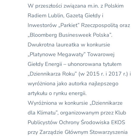
W przeszłości związana m.in. z Polskim
Radiem Lublin, Gazetą Giełdy i
Inwestorów „Parkiet” Rzeczpospolitą oraz
„Bloomberg Businesweek Polska”.
Dwukrotna laureatka w konkursie
„Platynowe Megawaty” Towarowej
Giełdy Energii – uhonorowana tytułem
„Dziennikarza Roku” (w 2015 r. i 2017 r.) i
wyróżniona jako autorka najlepszego
artykułu o rynku energii.
Wyróżniona w konkursie „Dziennikarze
dla Klimatu”, organizowanym przez Klub
Publicystów Ochrony Środowiska EKOS
przy Zarządzie Głównym Stowarzyszenia