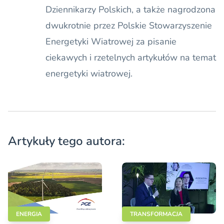
Dziennikarzy Polskich, a także nagrodzona
dwukrotnie przez Polskie Stowarzyszenie
Energetyki Wiatrowej za pisanie
ciekawych i rzetelnych artykułów na temat
energetyki wiatrowej.
Artykuły tego autora:
ENERGIA
TRANSFORMACJA