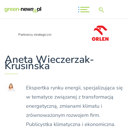
Partnerzy strategiczni
Aneta Wieczerzak-
Krusińska
Ekspertka rynku energii, specjalizująca się
w tematyce związanej z transformacją
energetyczną, zmianami klimatu i
zrównoważonym rozwojem firm.
Publicystka klimatyczna i ekonomiczna.