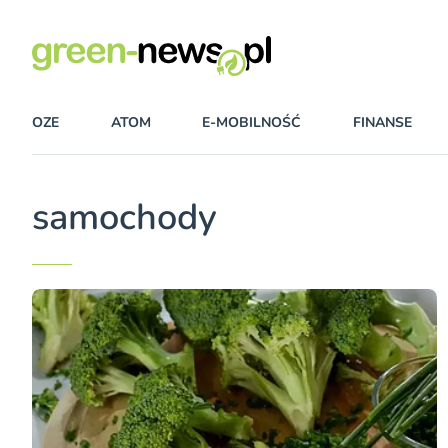
OZE
ATOM
E-MOBILNOŚĆ
FINANSE
samochody