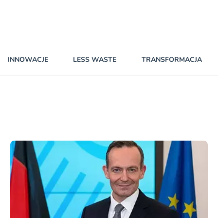
INNOWACJE
LESS WASTE
TRANSFORMACJA