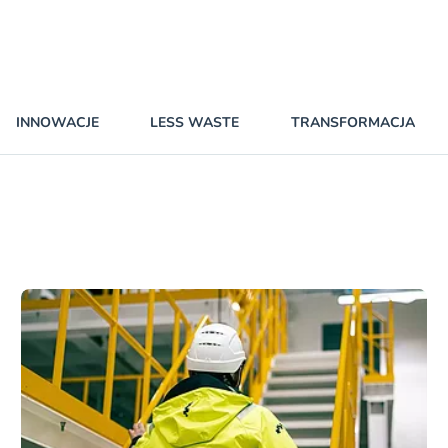
INNOWACJE
LESS WASTE
TRANSFORMACJA