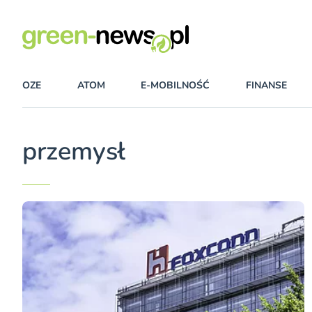
OZE
ATOM
E-MOBILNOŚĆ
FINANSE
przemysł