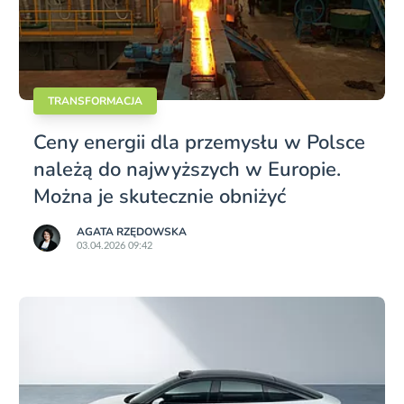
TRANSFORMACJA
Ceny energii dla przemysłu w Polsce
należą do najwyższych w Europie.
Można je skutecznie obniżyć
AGATA RZĘDOWSKA
03.04.2026 09:42