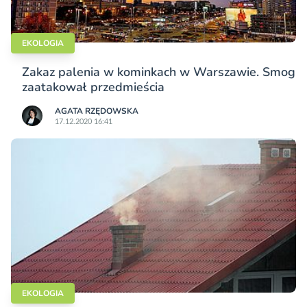
EKOLOGIA
Zakaz palenia w kominkach w Warszawie. Smog
zaatakował przedmieścia
AGATA RZĘDOWSKA
17.12.2020 16:41
EKOLOGIA