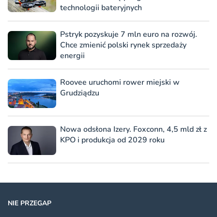
technologii bateryjnych
Pstryk pozyskuje 7 mln euro na rozwój.
Chce zmienić polski rynek sprzedaży
energii
Roovee uruchomi rower miejski w
Grudziądzu
Nowa odsłona Izery. Foxconn, 4,5 mld zł z
KPO i produkcja od 2029 roku
NIE PRZEGAP