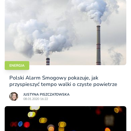
ENERGIA
Polski Alarm Smogowy pokazuje, jak
przyspieszyć tempo walki o czyste powietrze
JUSTYNA PISZCZATOWSKA
08.01.2020 16:22