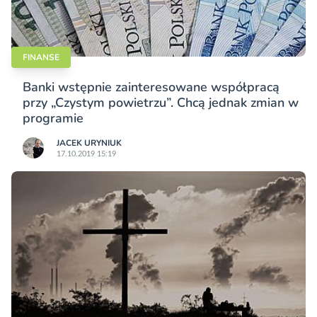
FINANSE
Banki wstępnie zainteresowane współpracą
przy „Czystym powietrzu”. Chcą jednak zmian w
programie
JACEK URYNIUK
17.10.2019 15:19