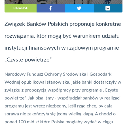
FINANSE
Związek Banków Polskich proponuje konkretne
rozwiązania, któr mogą być warunkiem udziału
instytucji finansowych w rządowym programie
„Czyste powietrze”
Narodowy Fundusz Ochrony Środowiska i Gospodarki
Wodnej opublikował stanowiska, jakie banki dostarczyły w
związku z propozycją współpracy przy programie „
Czyste
powietrze
”. Jak pisaliśmy - współudział banków w realizacji
programu jest wręcz niezbędny, jeśli rząd chce, by cała
sprawa nie zakończyła się jedną wielką klapą. A chodzi o
ponad 100 mld zł które Polska mogłaby wydać w ciągu