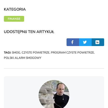
KATEGORIA
FINANSE
UDOSTĘPNIJ TEN ARTYKUŁ
TAGI:
SMOG
,
CZYSTE POWIETRZE
,
PROGRAM CZYSTE POWIETRZE
,
POLSKI ALARM SMOGOWY